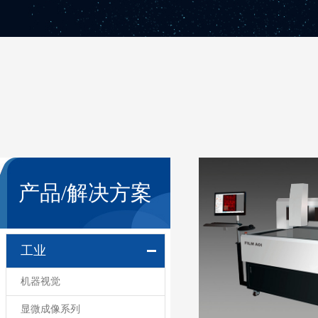
产品/解决方案
工业
机器视觉
显微成像系列