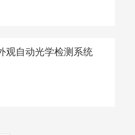
刻片外观自动光学检测系统