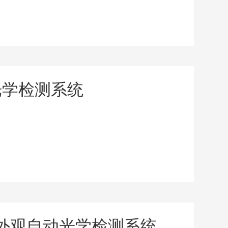
光学检测系统
刻片外观自动光学检测系统