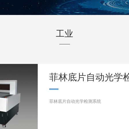
工业
菲林底片自动光学
菲林底片自动光学检测系统