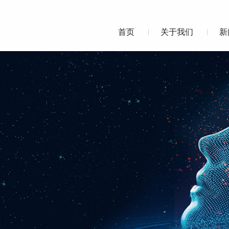
首页
关于我们
新