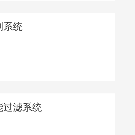
测系统
能过滤系统