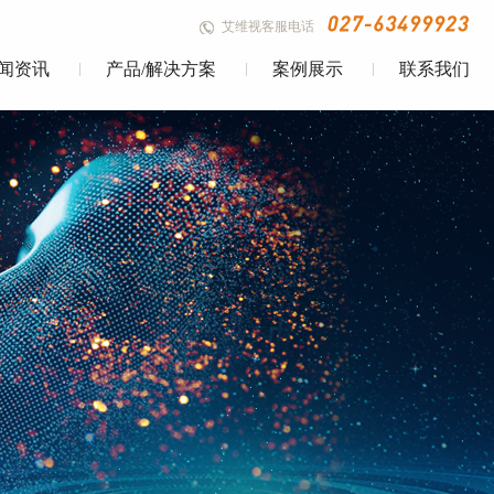
艾维视客服电话
闻资讯
产品/解决方案
案例展示
联系我们