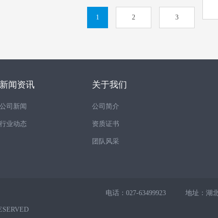
1
2
3
新闻资讯
关于我们
公司新闻
公司简介
行业动态
资质证书
团队风采
电话：027-63499923
地址：湖北
ESERVED