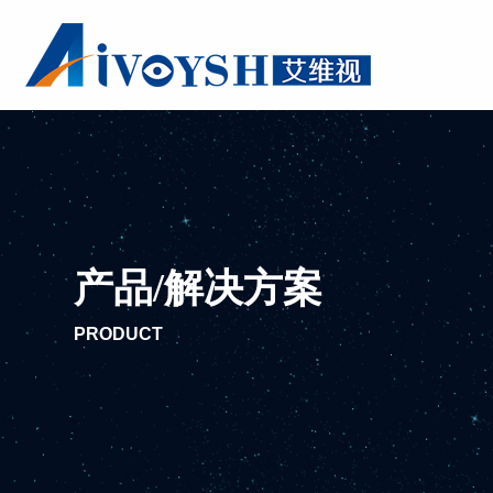
产品/解决方案
PRODUCT