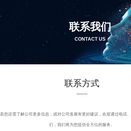
联系我们
CONTACT US
联系方式
若您还需了解公司更多信息，或对公司发展有更好建议，欢迎通过电话、
们，我们将为您提供全方位的服务。