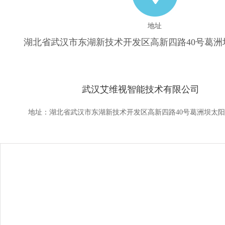
地址
湖北省武汉市东湖新技术开发区高新四路40号葛洲
武汉艾维视智能技术有限公司
地址：湖北省武汉市东湖新技术开发区高新四路40号葛洲坝太阳