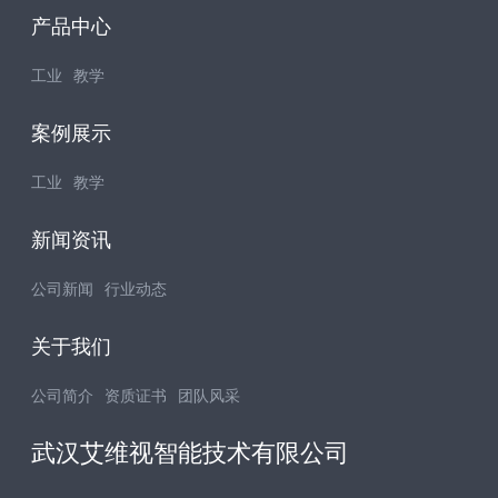
产品中心
工业
教学
案例展示
工业
教学
新闻资讯
公司新闻
行业动态
关于我们
公司简介
资质证书
团队风采
武汉艾维视智能技术有限公司