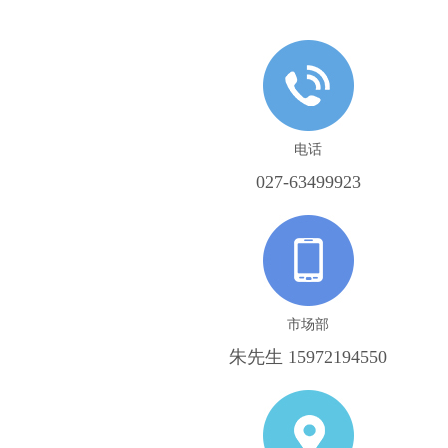
电话
027-63499923
市场部
朱先生 15972194550